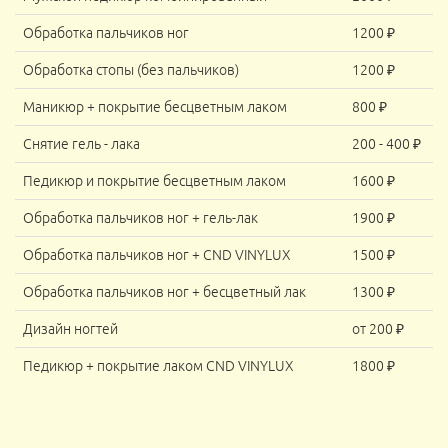
Обработка пальчиков ног
1200 ₽
Обработка стопы (без пальчиков)
1200 ₽
Маникюр + покрытие бесцветным лаком
800 ₽
Снятие гель - лака
200 - 400 ₽
Педикюр и покрытие бесцветным лаком
1600 ₽
Обработка пальчиков ног + гель-лак
1900 ₽
Обработка пальчиков ног + CND VINYLUX
1500 ₽
Обработка пальчиков ног + бесцветный лак
1300 ₽
Дизайн ногтей
от 200 ₽
Педикюр + покрытие лаком CND VINYLUX
1800 ₽