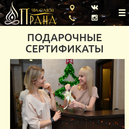
ПОДАРОЧНЫЕ
СЕРТИФИКАТЫ