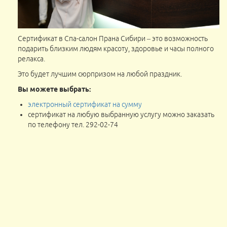
Сертификат в Спа-салон Прана Сибири – это возможность
подарить близким людям красоту, здоровье и часы полного
релакса.
Это будет лучшим сюрпризом на любой праздник.
Вы можете выбрать:
электронный сертификат на сумму
сертификат на любую выбранную услугу можно заказать
по телефону тел. 292-02-74